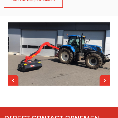
DIRECT CONTACT OPNEMEN