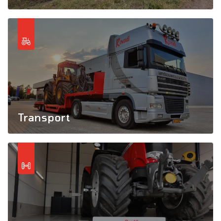
Transport