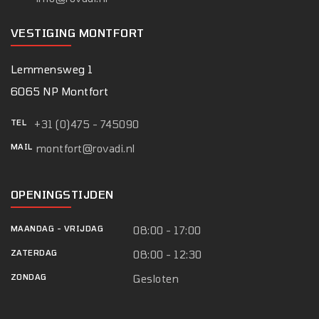
VESTIGING MONTFORT
Lemmensweg 1
6065 NP Montfort
TEL
+31 (0)475 - 745090
MAIL
montfort@rovadi.nl
OPENINGSTIJDEN
MAANDAG
-
VRIJDAG
08:00 - 17:00
ZATERDAG
08:00 - 12:30
ZONDAG
Gesloten