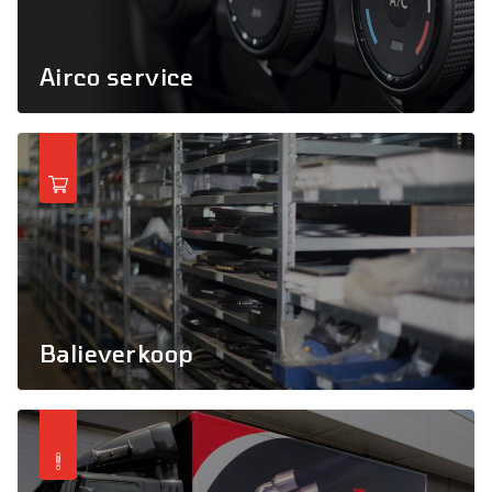
Airco service
Balieverkoop