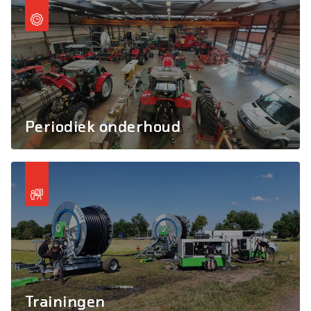
Periodiek onderhoud
Trainingen