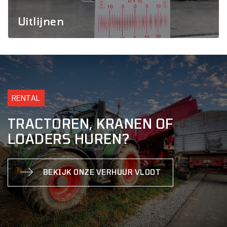
Uitlijnen
RENTAL
TRACTOREN, KRANEN OF
LOADERS HUREN?
BEKIJK ONZE VERHUUR VLOOT