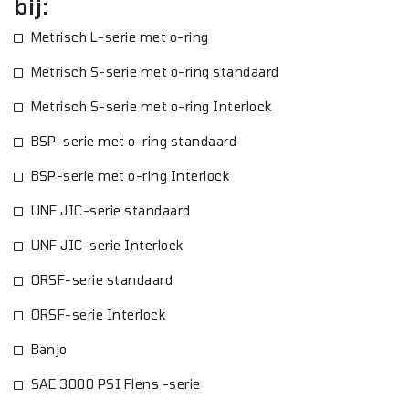
bij:
Metrisch L-serie met o-ring
Metrisch S-serie met o-ring standaard
Metrisch S-serie met o-ring Interlock
BSP-serie met o-ring standaard
BSP-serie met o-ring Interlock
UNF JIC-serie standaard
UNF JIC-serie Interlock
ORSF-serie standaard
ORSF-serie Interlock
Banjo
SAE 3000 PSI Flens -serie