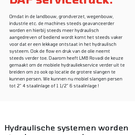
Omdat in de landbouw, grondverzet, wegenbouw,
industrie etc. de machines steeds geavanceerder
worden en hierbij steeds meer hydraulisch
aangedreven of bediend wordt komt het steeds vaker
voor dat er een lekkage ontstaat in het hydraulisch
systeem. Ook de flow en druk van de olie neemt
steeds verder toe. Daarom heeft LMB Rovadi de keuze
gemaakt om de mobiele hydrauliekservice verder uit te
breiden om zo ook op locatie de grotere slangen te
kunnen persen. We kunnen nu mobiel slangen persen
tot 2″ 4 staalinlage of 1 1/2″ 6 staalinlage !
Hydraulische systemen worden