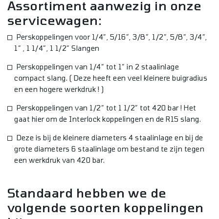
Assortiment aanwezig in onze
servicewagen:
Perskoppelingen voor 1/4″, 5/16″, 3/8″, 1/2″, 5/8″, 3/4″,
1″ , 1 1/4″, 1 1/2″ Slangen
Perskoppelingen van 1/4″ tot 1″ in 2 staalinlage
compact slang. ( Deze heeft een veel kleinere buigradius
en een hogere werkdruk ! )
Perskoppelingen van 1/2″ tot 1 1/2″ tot 420 bar ! Het
gaat hier om de Interlock koppelingen en de R15 slang.
Deze is bij de kleinere diameters 4 staalinlage en bij de
grote diameters 6 staalinlage om bestand te zijn tegen
een werkdruk van 420 bar.
Standaard hebben we de
volgende soorten koppelingen