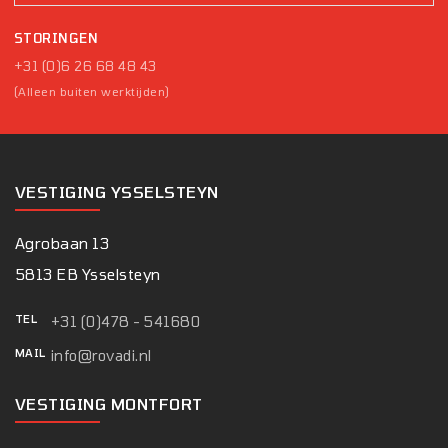
STORINGEN
+31 (0)6 26 68 48 43
(Alleen buiten werktijden)
VESTIGING YSSELSTEYN
Agrobaan 13
5813 EB Ysselsteyn
TEL
+31 (0)478 - 541680
MAIL
info@rovadi.nl
VESTIGING MONTFORT