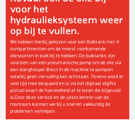
voor het
hydraulieksysteem weer
op bij te vullen.
We hebben hierbij gekozen voor een Bulktank met 4
compartimenten om de meest voorkomende
oliesoorten in bulk bij te hebben. De bulktanks zijn
voorzien van een pneumatische pomp om de olie via
een slanghaspel direct in de machine te pompen
waarbij geen vervuiling kan ontstaan. Tevens word er
veel tijd mee bespaard en is via het digitaal afgifte
pistool exact de hoeveelheid af te lezen die bijgevuld
is.Door deze service en de juiste kennis van de
monteurs kunnen we bij u snel en vakkundig de
problemen verhelpen.