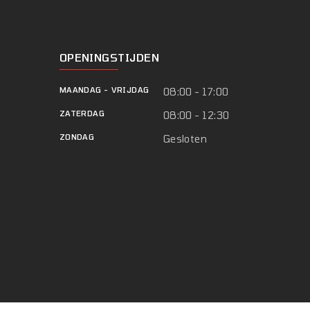
OPENINGSTIJDEN
MAANDAG
-
VRIJDAG
08:00 - 17:00
ZATERDAG
08:00 - 12:30
ZONDAG
Gesloten