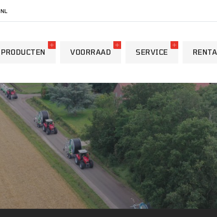
.NL
PRODUCTEN
VOORRAAD
SERVICE
RENTA