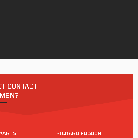
CT CONTACT
MEN?
 AARTS
RICHARD PUBBEN