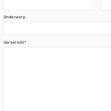
Onderwerp
Uw bericht*