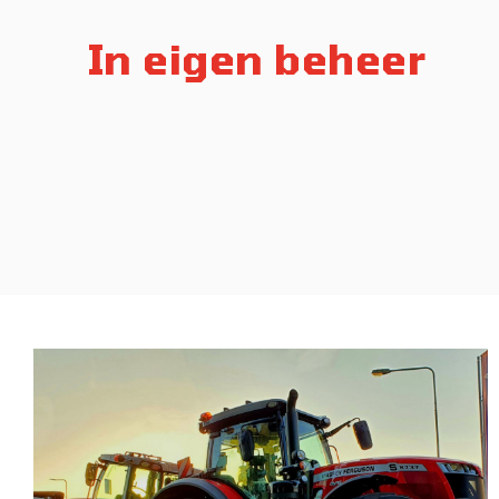
In eigen beheer