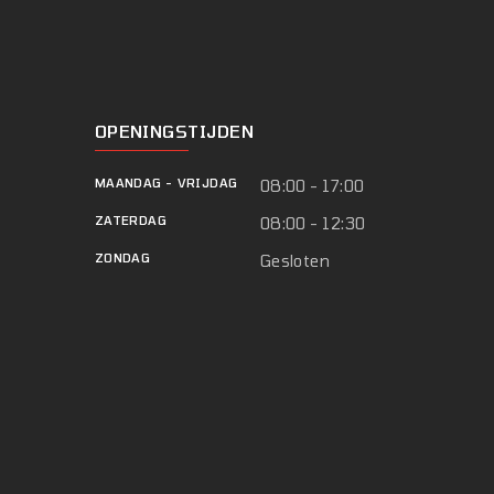
OPENINGSTIJDEN
MAANDAG
-
VRIJDAG
08:00 - 17:00
ZATERDAG
08:00 - 12:30
ZONDAG
Gesloten