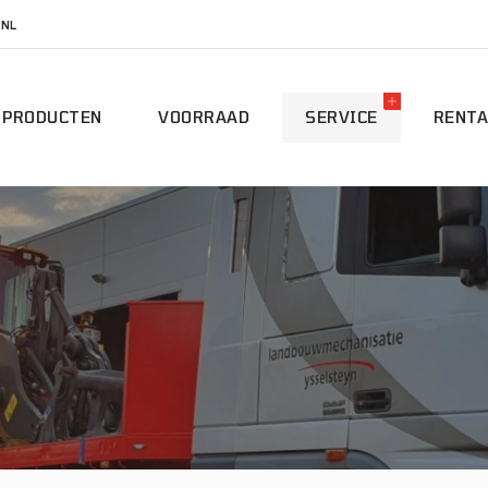
.NL
PRODUCTEN
VOORRAAD
SERVICE
RENTA