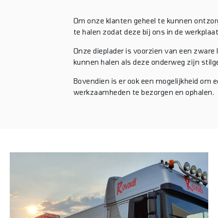
Om onze klanten geheel te kunnen ontzor
te halen zodat deze bij ons in de werkpla
Onze dieplader is voorzien van een zware 
kunnen halen als deze onderweg zijn stilg
Bovendien is er ook een mogelijkheid om e
werkzaamheden te bezorgen en ophalen.