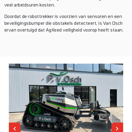
veel arbeidsuren kosten.
Doordat de robottrekker is voorzien van sensoren en een
beveiligingsbumper die obstakels detecteert, is Van Osch
ervan overtuigd dat AgXeed veiligheid voorop heeft staan.