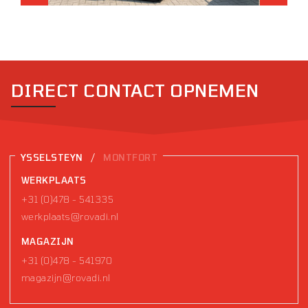
DIRECT CONTACT OPNEMEN
/
YSSELSTEYN
MONTFORT
WERKPLAATS
+31 (0)478 - 541335
werkplaats@rovadi.nl
MAGAZIJN
+31 (0)478 - 541970
magazijn@rovadi.nl