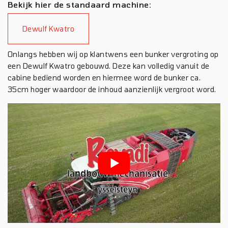
Bekijk hier de standaard machine:
Dewulf Kwatro
Onlangs hebben wij op klantwens een bunker vergroting op
een Dewulf Kwatro gebouwd. Deze kan volledig vanuit de
cabine bediend worden en hiermee word de bunker ca.
35cm hoger waardoor de inhoud aanzienlijk vergroot word.