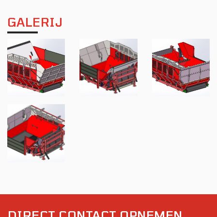
GALERIJ
DIRECT CONTACT OPNEMEN