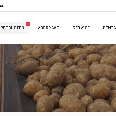
NL
PRODUCTEN
VOORRAAD
SERVICE
RENTA