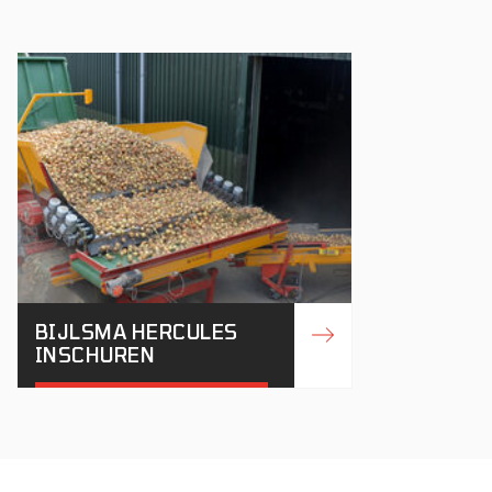
BIJLSMA HERCULES
INSCHUREN