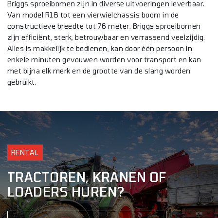
Briggs sproeibomen zijn in diverse uitvoeringen leverbaar.
Van model R18 tot een vierwielchassis boom in de
constructieve breedte tot 76 meter. Briggs sproeibomen
zijn efficiënt, sterk, betrouwbaar en verrassend veelzijdig.
Alles is makkelijk te bedienen, kan door één persoon in
enkele minuten gevouwen worden voor transport en kan
met bijna elk merk en de grootte van de slang worden
gebruikt.
RENTAL
TRACTOREN, KRANEN OF
LOADERS HUREN?