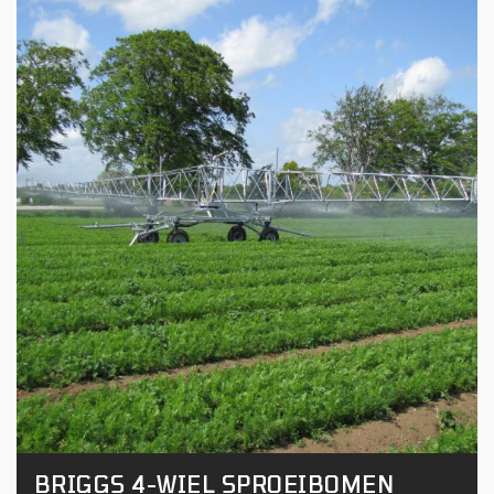
BRIGGS 4-WIEL SPROEIBOMEN