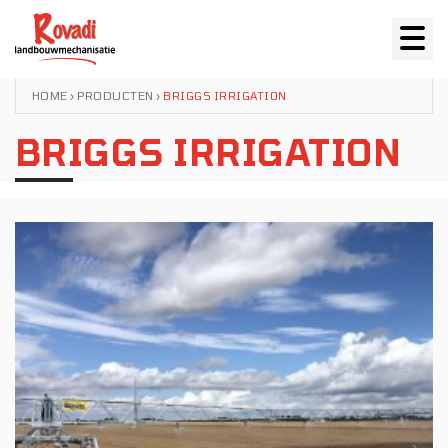
HOME
PRODUCTEN
›
›
BRIGGS IRRIGATION
BRIGGS IRRIGATION