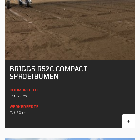
BRIGGS R52C COMPACT
SPROEIBOMEN
BOOMBREEDTE
Tot 52 m
WERKBREEDTE
Tot 72 m