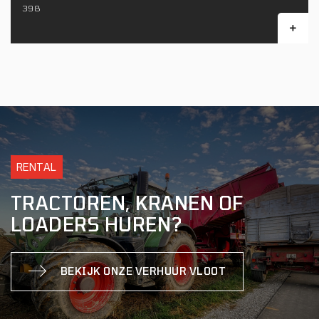
398
RENTAL
TRACTOREN, KRANEN OF
LOADERS HUREN?
BEKIJK ONZE VERHUUR VLOOT