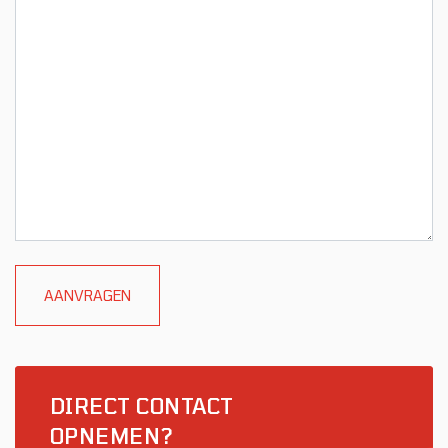
DIRECT CONTACT
OPNEMEN?