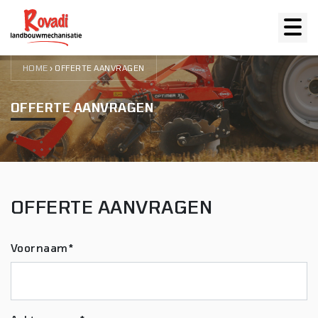
HOME
›
OFFERTE AANVRAGEN
OFFERTE AANVRAGEN
OFFERTE AANVRAGEN
Voornaam*