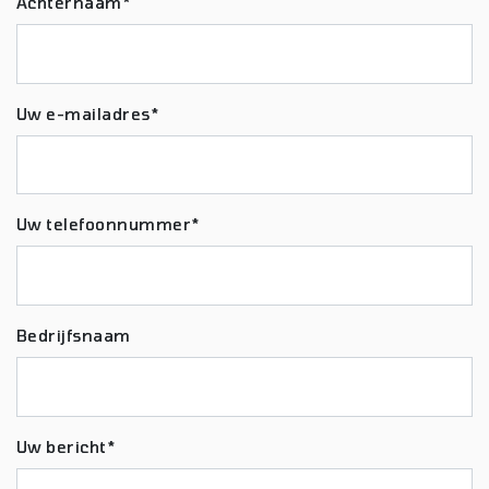
Achternaam*
Uw e-mailadres*
Uw telefoonnummer*
Bedrijfsnaam
Uw bericht*