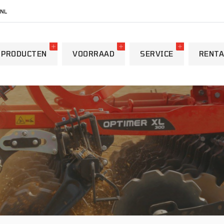
NL
PRODUCTEN
VOORRAAD
SERVICE
RENTA