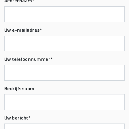
Achternaam*
Uw e-mailadres*
Uw telefoonnummer*
Bedrijfsnaam
Uw bericht*