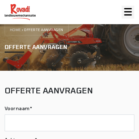
HOME
›
OFFERTE AANVRAGEN
OFFERTE AANVRAGEN
OFFERTE AANVRAGEN
Voornaam*