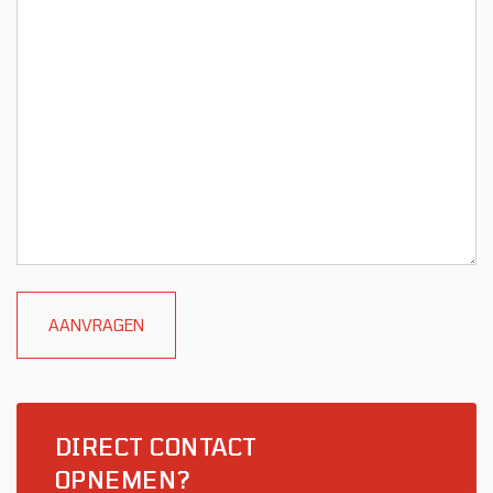
DIRECT CONTACT
OPNEMEN?