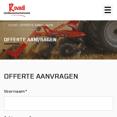
HOME
›
OFFERTE AANVRAGEN
OFFERTE AANVRAGEN
OFFERTE AANVRAGEN
Voornaam*