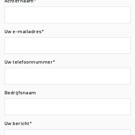
Achternaam*
Uw e-mailadres*
Uw telefoonnummer*
Bedrijfsnaam
Uw bericht*