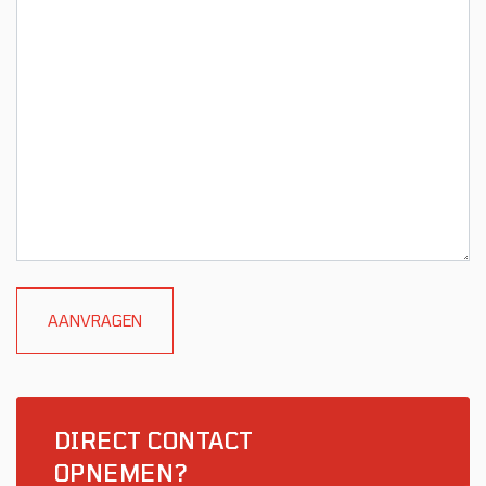
DIRECT CONTACT
OPNEMEN?