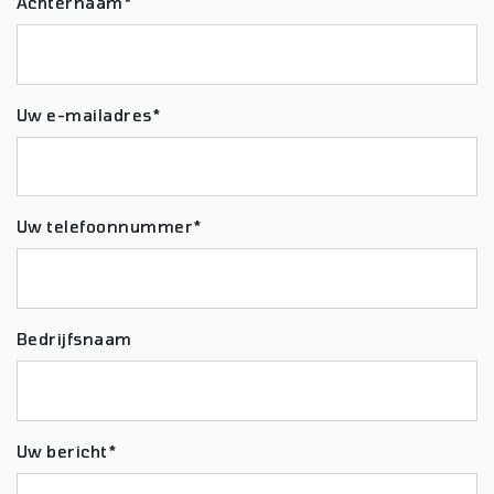
Achternaam*
Uw e-mailadres*
Uw telefoonnummer*
Bedrijfsnaam
Uw bericht*