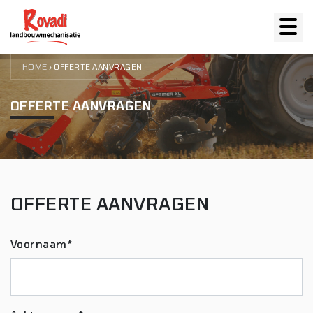
HOME
›
OFFERTE AANVRAGEN
OFFERTE AANVRAGEN
OFFERTE AANVRAGEN
Voornaam*