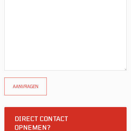
DIRECT CONTACT
OPNEMEN?