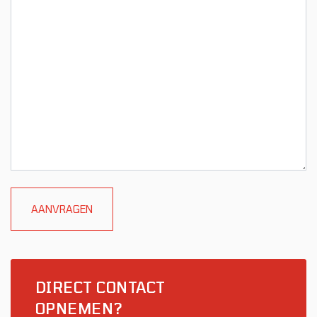
DIRECT CONTACT
OPNEMEN?