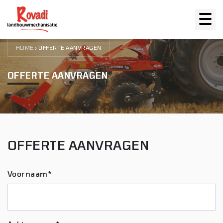
HOME
›
OFFERTE AANVRAGEN
OFFERTE AANVRAGEN
OFFERTE AANVRAGEN
Voornaam*