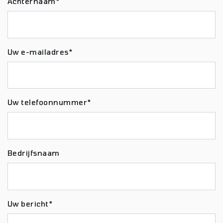
Achternaam*
Uw e-mailadres*
Uw telefoonnummer*
Bedrijfsnaam
Uw bericht*