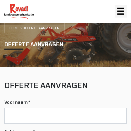
HOME
›
OFFERTE AANVRAGEN
OFFERTE AANVRAGEN
OFFERTE AANVRAGEN
Voornaam*