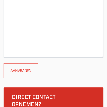
DIRECT CONTACT
OPNEMEN?