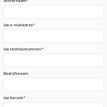
Achternaam*
Uw e-mailadres*
Uw telefoonnummer*
Bedrijfsnaam
Uw bericht*