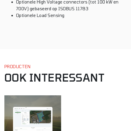
Optionele High Voltage connectors (tot 100 kW en
700V) gebaseerd op ISOBUS 11783
Optionele Load Sensing
PRODUCTEN
OOK INTERESSANT