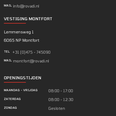
MAIL
info@rovadi.nl
VESTIGING MONTFORT
Lemmensweg 1
6065 NP Montfort
TEL
+31 (0)475 - 745090
MAIL
montfort@rovadi.nl
OPENINGSTIJDEN
MAANDAG
-
VRIJDAG
08:00 - 17:00
ZATERDAG
08:00 - 12:30
ZONDAG
Gesloten