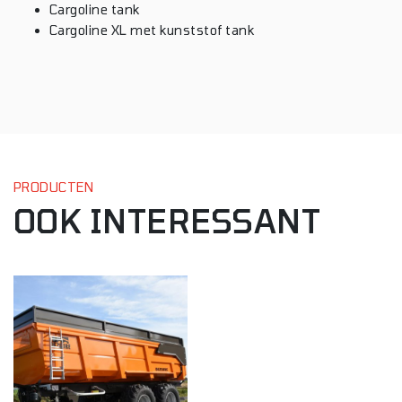
Cargoline tank
Cargoline XL met kunststof tank
PRODUCTEN
OOK INTERESSANT