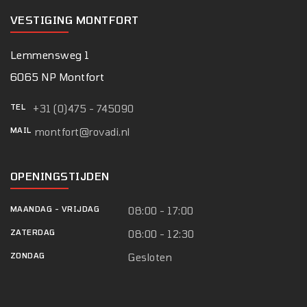
VESTIGING MONTFORT
Lemmensweg 1
6065 NP Montfort
TEL
+31 (0)475 - 745090
MAIL
montfort@rovadi.nl
OPENINGSTIJDEN
MAANDAG
-
VRIJDAG
08:00 - 17:00
ZATERDAG
08:00 - 12:30
ZONDAG
Gesloten