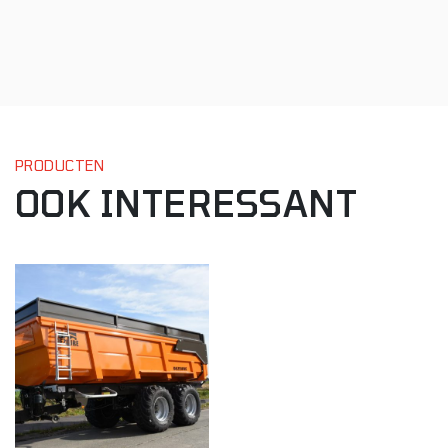
PRODUCTEN
OOK INTERESSANT