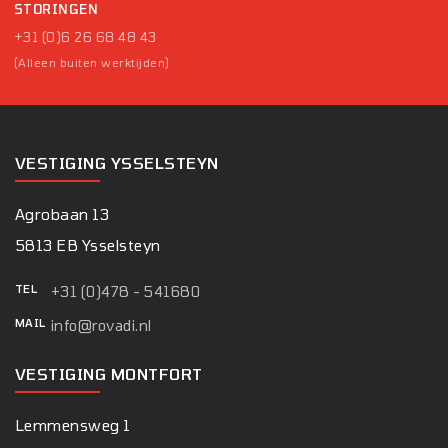
STORINGEN
+31 (0)6 26 68 48 43
(Alleen buiten werktijden)
VESTIGING YSSELSTEYN
Agrobaan 13
5813 EB Ysselsteyn
TEL
+31 (0)478 - 541680
MAIL
info@rovadi.nl
VESTIGING MONTFORT
Lemmensweg 1