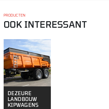
PRODUCTEN
OOK INTERESSANT
DEZEURE
LANDBOUW
KIPWAGENS