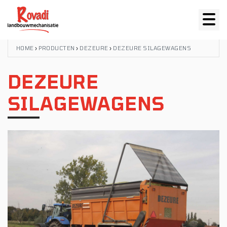
HOME
›
PRODUCTEN
›
DEZEURE
›
DEZEURE SILAGEWAGENS
DEZEURE
SILAGEWAGENS