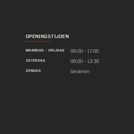
OPENINGSTIJDEN
MAANDAG
-
VRIJDAG
08:00 - 17:00
ZATERDAG
08:00 - 12:30
ZONDAG
Gesloten