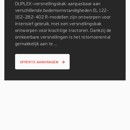
DUPLEX-versnellingsbak: aanpasbaar aan
verschillende bodemomstandigheden EL 122-
162-282-402 R-modellen zijn ontworpen voor
intensief gebruik, met een versnellingsbak
ontworpen voor krachtige tractoren. Dankzij de
omkeerbare versnellingen is het rotortoerental
gemakkelijk aan te ...
OFFERTE AANVRAGEN