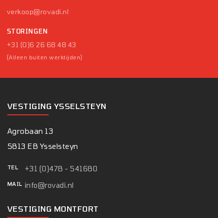
verkoop@rovadi.nl
STORINGEN
+31 (0)6 26 68 48 43
(Alleen buiten werktijden)
VESTIGING YSSELSTEYN
Agrobaan 13
5813 EB Ysselsteyn
TEL
+31 (0)478 - 541680
MAIL
info@rovadi.nl
VESTIGING MONTFORT