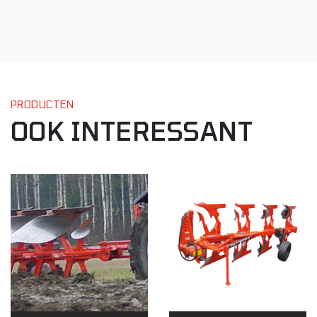
PRODUCTEN
OOK INTERESSANT