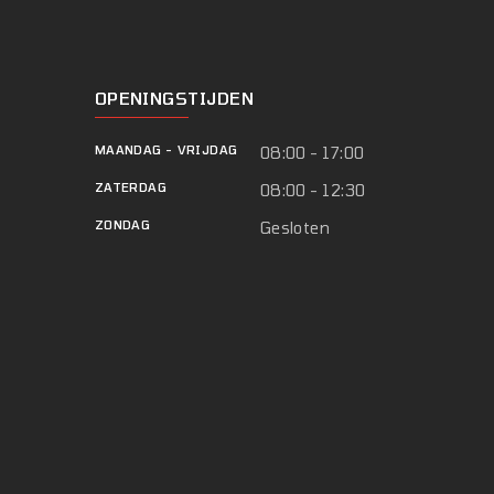
OPENINGSTIJDEN
MAANDAG
-
VRIJDAG
08:00 - 17:00
ZATERDAG
08:00 - 12:30
ZONDAG
Gesloten