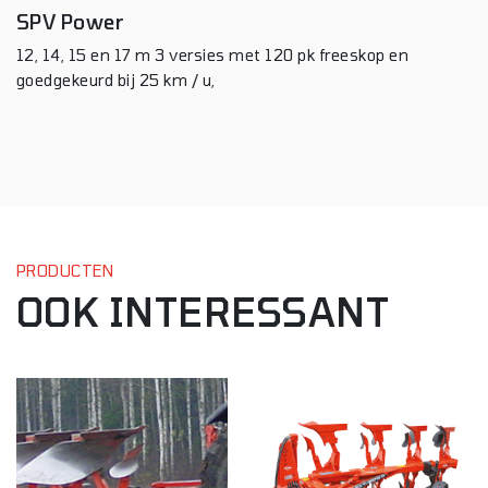
SPV Power
12, 14, 15 en 17 m 3 versies met 120 pk freeskop en
goedgekeurd bij 25 km / u,
PRODUCTEN
OOK INTERESSANT