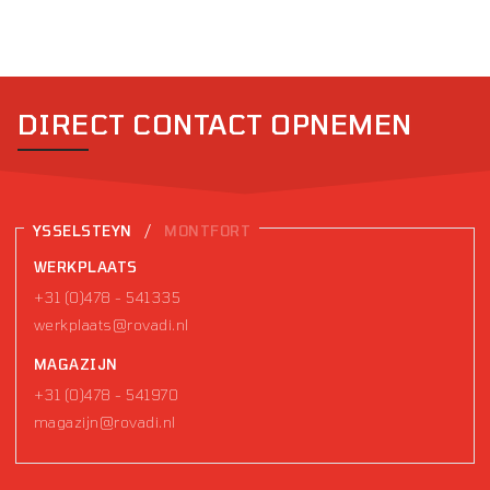
DIRECT CONTACT OPNEMEN
/
YSSELSTEYN
MONTFORT
WERKPLAATS
+31 (0)478 - 541335
werkplaats@rovadi.nl
MAGAZIJN
+31 (0)478 - 541970
magazijn@rovadi.nl