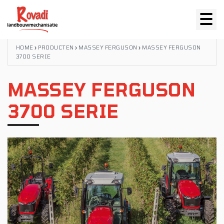
HOME
›
PRODUCTEN
›
MASSEY FERGUSON
›
MASSEY FERGUSON
3700 SERIE
MASSEY FERGUSON
3700 SERIE