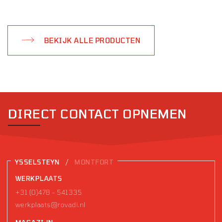
BEKIJK ALLE PRODUCTEN
DIRECT CONTACT OPNEMEN
/
YSSELSTEYN
MONTFORT
WERKPLAATS
+31 (0)478 - 541335
werkplaats@rovadi.nl