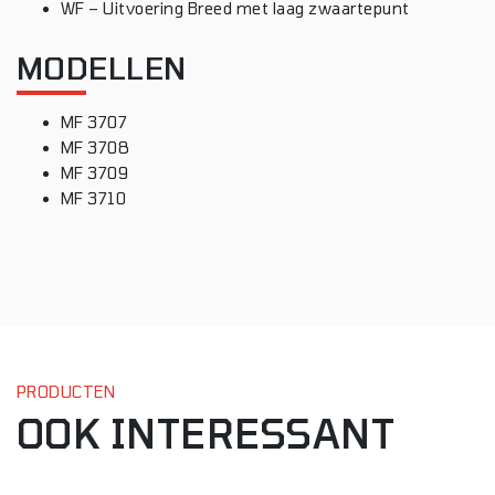
WF – Uitvoering Breed met laag zwaartepunt
MODELLEN
MF 3707
MF 3708
MF 3709
MF 3710
PRODUCTEN
OOK INTERESSANT