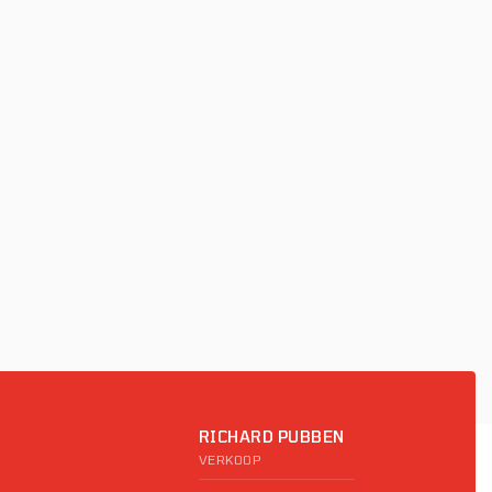
RICHARD PUBBEN
VERKOOP