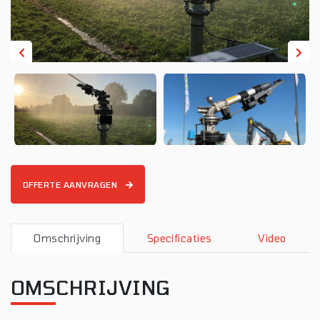
OFFERTE AANVRAGEN
Omschrijving
Specificaties
Video
OMSCHRIJVING