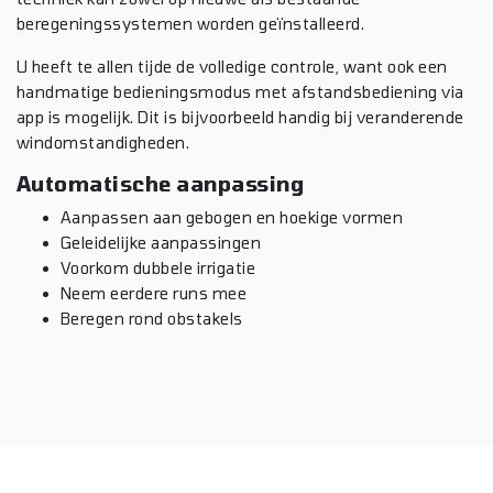
beregeningssystemen worden geïnstalleerd.
U heeft te allen tijde de volledige controle, want ook een
handmatige bedieningsmodus met afstandsbediening via
app is mogelijk. Dit is bijvoorbeeld handig bij veranderende
windomstandigheden.
Automatische aanpassing
Aanpassen aan gebogen en hoekige vormen
Geleidelijke aanpassingen
Voorkom dubbele irrigatie
Neem eerdere runs mee
Beregen rond obstakels