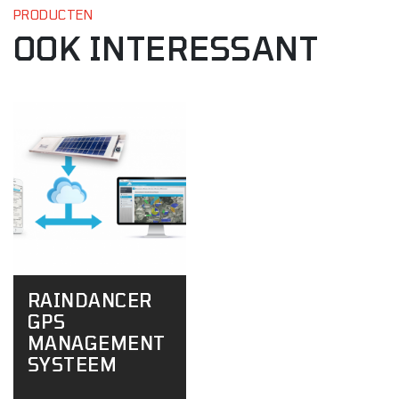
PRODUCTEN
OOK INTERESSANT
RAINDANCER
GPS
MANAGEMENT
SYSTEEM