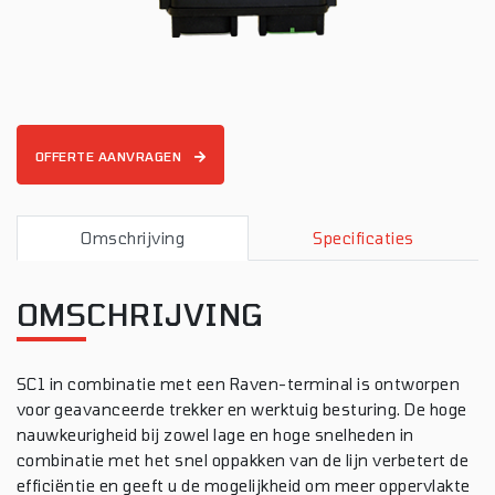
OFFERTE AANVRAGEN
Omschrijving
Specificaties
OMSCHRIJVING
SC1 in combinatie met een Raven-terminal is ontworpen
voor geavanceerde trekker en werktuig besturing. De hoge
nauwkeurigheid bij zowel lage en hoge snelheden in
combinatie met het snel oppakken van de lijn verbetert de
efficiëntie en geeft u de mogelijkheid om meer oppervlakte