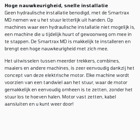
Hoge nauwkeurigheid, snelle installatie
Geen hydraulische installatie benodigd, met de Smartrax
MD nemen we u het stuur letterlijk uit handen. Op
machines waar een hydraulische installatie niet mogelijk is,
een machine die u tijdelijk huurt of gewoonweg om mee in
te stappen. De Smartrax MD is makkelijk te installeren en
brengt een hoge nauwkeurigheid met zich mee.
Het uitwisselen tussen meerder trekkers, combines,
maaiers en andere machines, is zeer eenvoudig dankzij het
concept van deze elektrische motor. Elke machine wordt
voorzien van een tandwiel aan het stuur, waar de motor
gemakkelijk en eenvoudig omheen is te zetten, zonder het
stuur los te hoeven halen. Motor vast zetten, kabel
aansluiten en u kunt weer door!