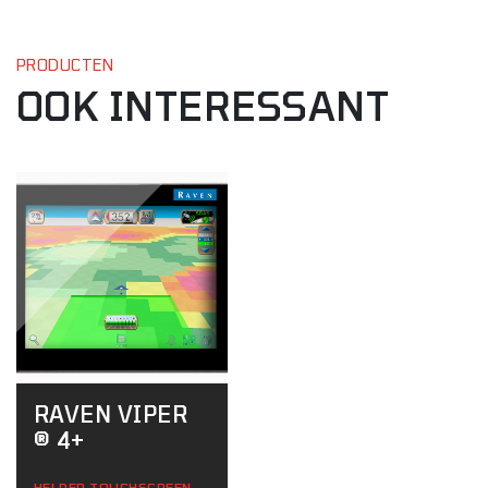
PRODUCTEN
OOK INTERESSANT
RAVEN VIPER
® 4+
HELDER TOUCHSCREEN