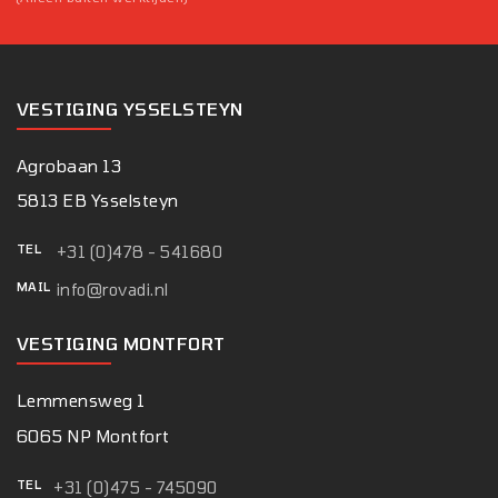
VESTIGING YSSELSTEYN
Agrobaan 13
5813 EB Ysselsteyn
TEL
+31 (0)478 - 541680
MAIL
info@rovadi.nl
VESTIGING MONTFORT
Lemmensweg 1
6065 NP Montfort
TEL
+31 (0)475 - 745090