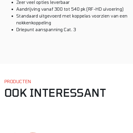
Zeer veel opties leverbaar
Aandrijving vanaf 300 tot 540 pk (RF-HD uivoering)
Standaard uitgevoerd met koppelas voorzien van een
nokkenkoppeling
Driepunt aanspanning Cat. 3
PRODUCTEN
OOK INTERESSANT