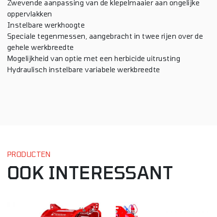
Zwevende aanpassing van de klepelmaaier aan ongelijke
oppervlakken
Instelbare werkhoogte
Speciale tegenmessen, aangebracht in twee rijen over de
gehele werkbreedte
Mogelijkheid van optie met een herbicide uitrusting
Hydraulisch instelbare variabele werkbreedte
PRODUCTEN
OOK INTERESSANT