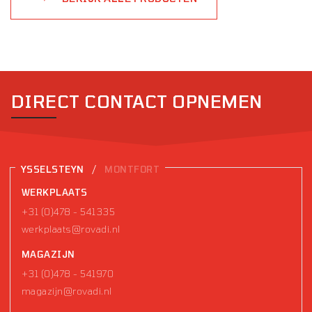
DIRECT CONTACT OPNEMEN
/
YSSELSTEYN
MONTFORT
WERKPLAATS
+31 (0)478 - 541335
werkplaats@rovadi.nl
MAGAZIJN
+31 (0)478 - 541970
magazijn@rovadi.nl