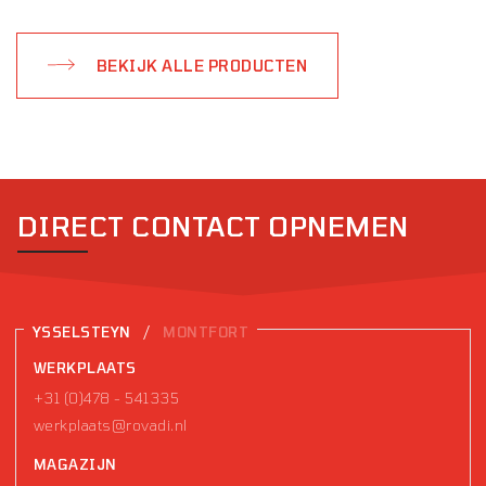
BEKIJK ALLE PRODUCTEN
DIRECT CONTACT OPNEMEN
/
YSSELSTEYN
MONTFORT
WERKPLAATS
+31 (0)478 - 541335
werkplaats@rovadi.nl
MAGAZIJN