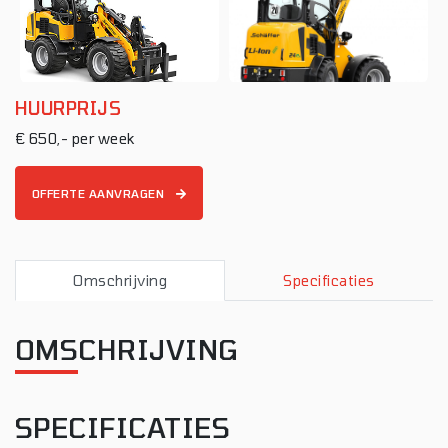
HUURPRIJS
€ 650,- per week
OFFERTE AANVRAGEN
Omschrijving
Specificaties
OMSCHRIJVING
SPECIFICATIES