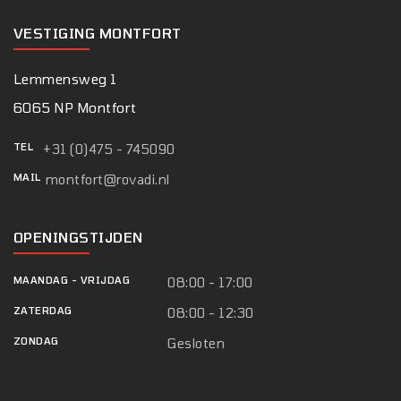
VESTIGING MONTFORT
Lemmensweg 1
6065 NP Montfort
TEL
+31 (0)475 - 745090
MAIL
montfort@rovadi.nl
OPENINGSTIJDEN
MAANDAG
-
VRIJDAG
08:00 - 17:00
ZATERDAG
08:00 - 12:30
ZONDAG
Gesloten