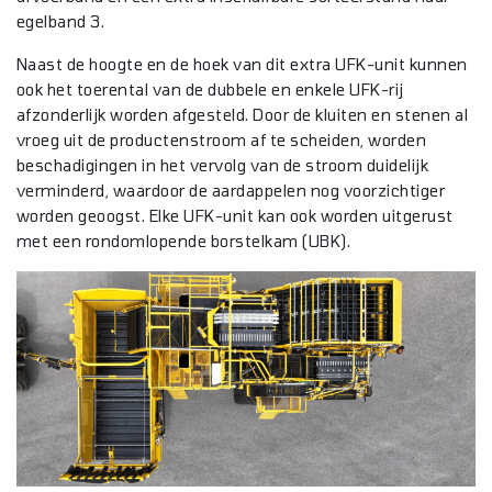
egelband 3.
Naast de hoogte en de hoek van dit extra UFK-unit kunnen
ook het toerental van de dubbele en enkele UFK-rij
afzonderlijk worden afgesteld. Door de kluiten en stenen al
vroeg uit de productenstroom af te scheiden, worden
beschadigingen in het vervolg van de stroom duidelijk
verminderd, waardoor de aardappelen nog voorzichtiger
worden geoogst. Elke UFK-unit kan ook worden uitgerust
met een rondomlopende borstelkam (UBK).