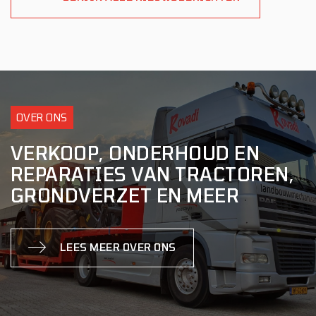
OVER ONS
VERKOOP, ONDERHOUD EN
REPARATIES VAN TRACTOREN,
GRONDVERZET EN MEER
LEES MEER OVER ONS