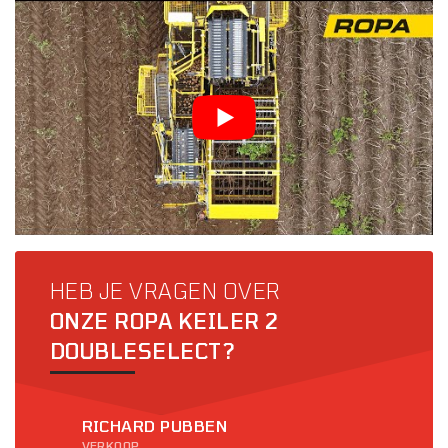
HEB JE VRAGEN OVER
ONZE ROPA KEILER 2
DOUBLESELECT?
RICHARD PUBBEN
VERKOOP