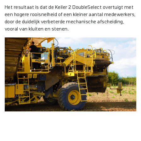
Het resultaat is dat de Keiler 2 DoubleSelect overtuigt met
een hogere rooisnelheid of een kleiner aantal medewerkers,
door de duidelijk verbeterde mechanische afscheiding,
vooral van kluiten en stenen.