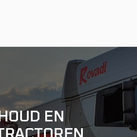
HOUD EN
 TRACTOREN,