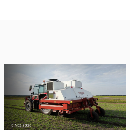
8 MEI 2026