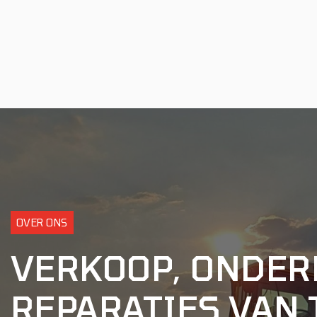
OVER ONS
VERKOOP, ONDER
REPARATIES VAN