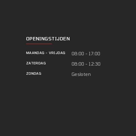
OPENINGSTIJDEN
MAANDAG
-
VRIJDAG
08:00 - 17:00
ZATERDAG
08:00 - 12:30
ZONDAG
Gesloten