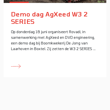
Demo dag AgXeed W3 2
SERIES
Op donderdag 18 juni organiseert Rovadi, in
samenwerking met AgXeed en DVO engineering,
een demo dag bij Boomkwekerij De Jong van
Laarhoven in Boxtel. Zij zetten de W3 2 SERIES ...