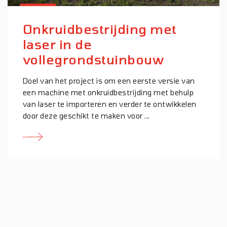
Onkruidbestrijding met
laser in de
vollegrondstuinbouw
Doel van het project is om een eerste versie van
een machine met onkruidbestrijding met behulp
van laser te importeren en verder te ontwikkelen
door deze geschikt te maken voor ...