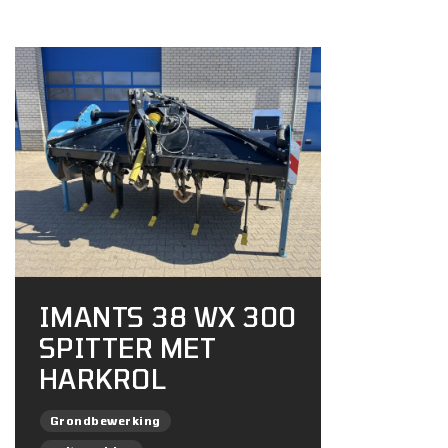
IMANTS 38 WX 300
SPITTER MET
HARKROL
Grondbewerking