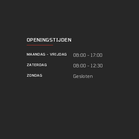
OPENINGSTIJDEN
MAANDAG
-
VRIJDAG
08:00 - 17:00
ZATERDAG
08:00 - 12:30
ZONDAG
Gesloten