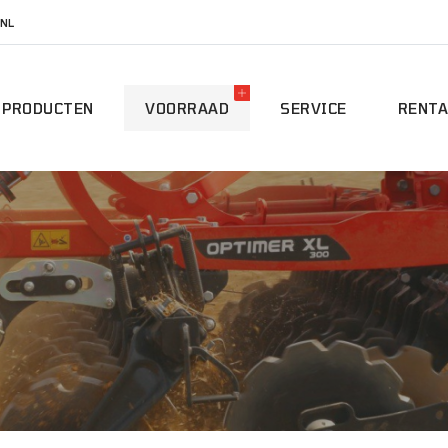
NL
PRODUCTEN
VOORRAAD
SERVICE
RENTA