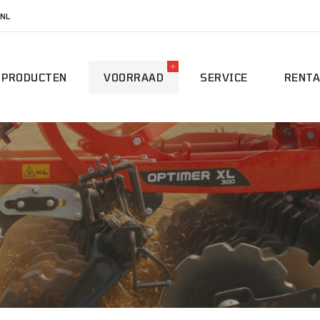
NL
PRODUCTEN
VOORRAAD
SERVICE
RENTA