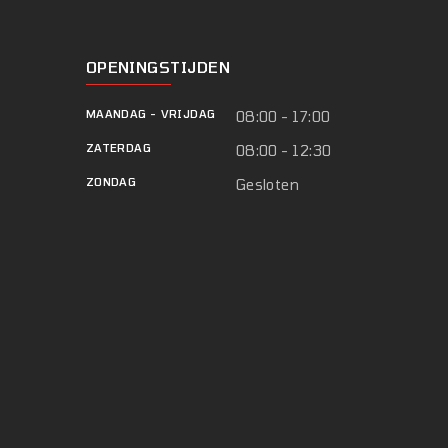
OPENINGSTIJDEN
MAANDAG
-
VRIJDAG
08:00 - 17:00
ZATERDAG
08:00 - 12:30
ZONDAG
Gesloten