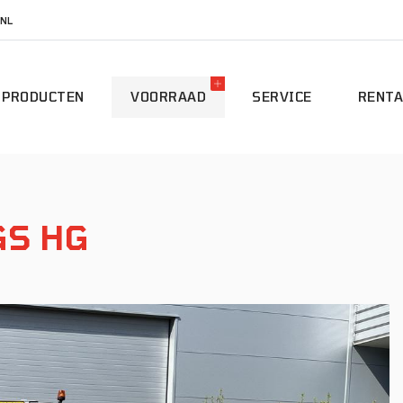
NL
PRODUCTEN
VOORRAAD
SERVICE
RENTA
GS HG