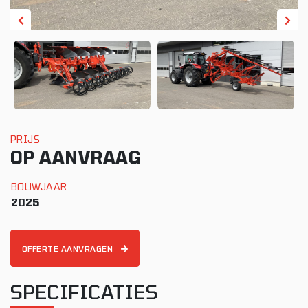
PRIJS
OP AANVRAAG
BOUWJAAR
2025
OFFERTE AANVRAGEN
SPECIFICATIES