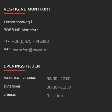
VESTIGING MONTFORT
Lemmensweg 1
6065 NP Montfort
TEL
+31 (0)475 - 745090
MAIL
montfort@rovadi.nl
OPENINGSTIJDEN
MAANDAG
-
VRIJDAG
08:00 - 17:00
ZATERDAG
08:00 - 12:30
ZONDAG
Gesloten