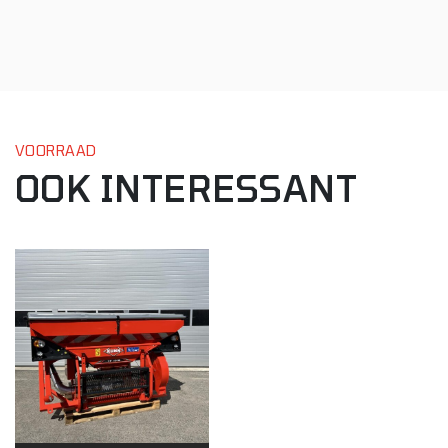
VOORRAAD
OOK INTERESSANT