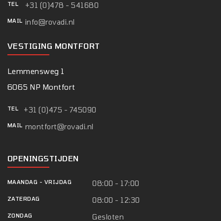
TEL
+31 (0)478 - 541680
MAIL
info@rovadi.nl
VESTIGING MONTFORT
Lemmensweg 1
6065 NP Montfort
TEL
+31 (0)475 - 745090
MAIL
montfort@rovadi.nl
OPENINGSTIJDEN
MAANDAG
-
VRIJDAG
08:00 - 17:00
ZATERDAG
08:00 - 12:30
ZONDAG
Gesloten