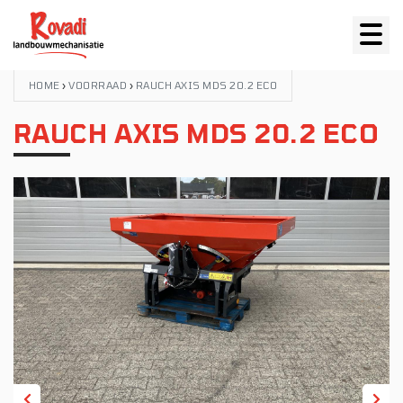
HOME
›
VOORRAAD
›
RAUCH AXIS MDS 20.2 ECO
RAUCH AXIS MDS 20.2 ECO