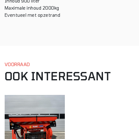
Inhoud 900 liter
Maximale inhoud 2000kg
Eventueel met opzetrand
VOORRAAD
OOK INTERESSANT