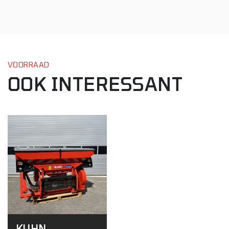
VOORRAAD
OOK INTERESSANT
KUHN