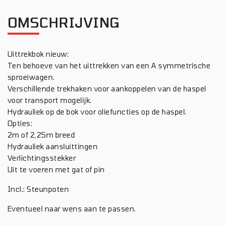
OMSCHRIJVING
Uittrekbok nieuw:
Ten behoeve van het uittrekken van een A symmetrische
sproeiwagen.
Verschillende trekhaken voor aankoppelen van de haspel
voor transport mogelijk.
Hydrauliek op de bok voor oliefuncties op de haspel.
Opties:
2m of 2,25m breed
Hydrauliek aansluittingen
Verlichtingsstekker
Uit te voeren met gat of pin
Incl.: Steunpoten
Eventueel naar wens aan te passen.