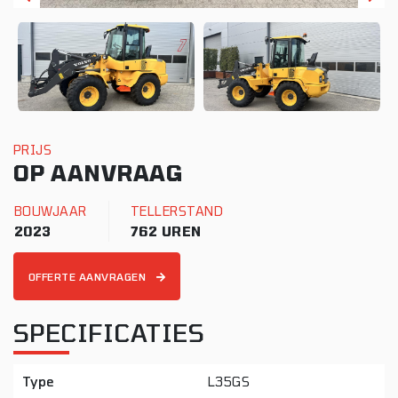
PRIJS
OP AANVRAAG
BOUWJAAR
TELLERSTAND
2023
762 UREN
OFFERTE AANVRAGEN
SPECIFICATIES
Type
L35GS