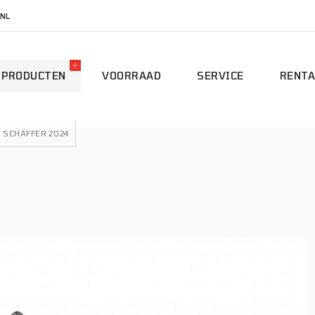
NL
PRODUCTEN
VOORRAAD
SERVICE
RENTA
SCHÄFFER 2024