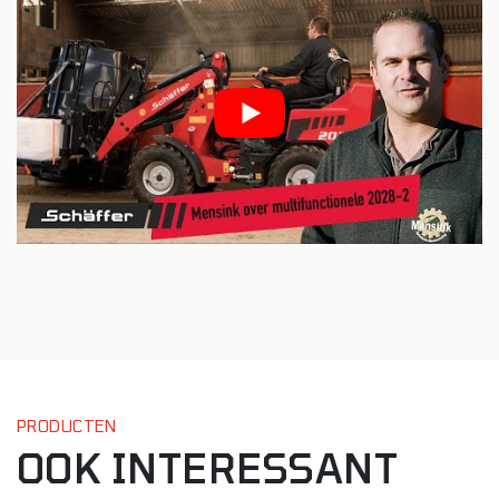
PRODUCTEN
OOK INTERESSANT