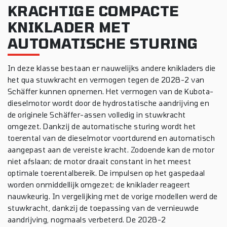
KRACHTIGE COMPACTE
KNIKLADER MET
AUTOMATISCHE STURING
In deze klasse bestaan er nauwelijks andere knikladers die
het qua stuwkracht en vermogen tegen de 2028-2 van
Schäffer kunnen opnemen. Het vermogen van de Kubota-
dieselmotor wordt door de hydrostatische aandrijving en
de originele Schäffer-assen volledig in stuwkracht
omgezet. Dankzij de automatische sturing wordt het
toerental van de dieselmotor voortdurend en automatisch
aangepast aan de vereiste kracht. Zodoende kan de motor
niet afslaan; de motor draait constant in het meest
optimale toerentalbereik. De impulsen op het gaspedaal
worden onmiddellijk omgezet; de kniklader reageert
nauwkeurig. In vergelijking met de vorige modellen werd de
stuwkracht, dankzij de toepassing van de vernieuwde
aandrijving, nogmaals verbeterd. De 2028-2