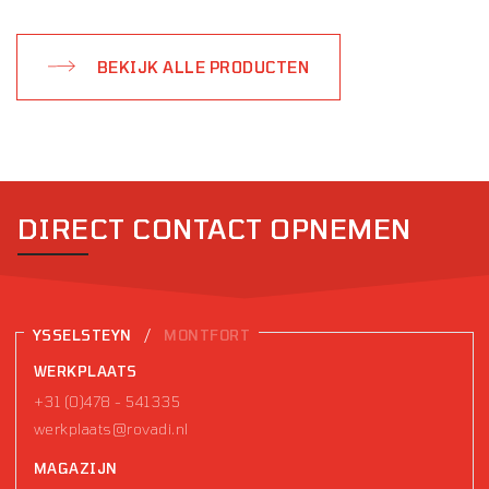
BEKIJK ALLE PRODUCTEN
DIRECT CONTACT OPNEMEN
/
YSSELSTEYN
MONTFORT
WERKPLAATS
+31 (0)478 - 541335
werkplaats@rovadi.nl
MAGAZIJN