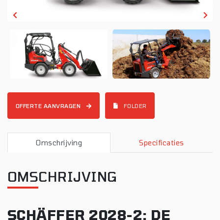
OFFERTE AANVRAGEN
FOLDER
Omschrijving
Specificaties
OMSCHRIJVING
SCHÄFFER 2028-2: DE