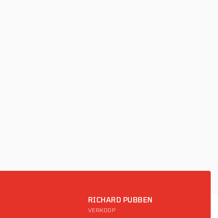
RICHARD PUBBEN
VERKOOP