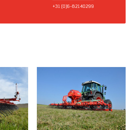
+31 (0)6-82140299