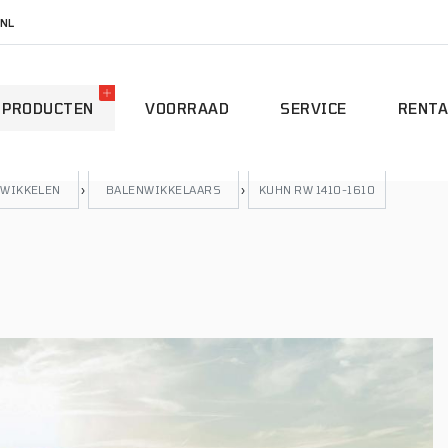
NL
PRODUCTEN
VOORRAAD
SERVICE
RENTA
 WIKKELEN
›
BALENWIKKELAARS
›
KUHN RW 1410-1610