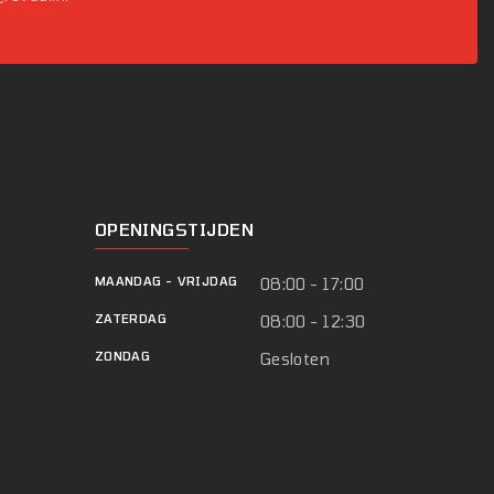
OPENINGSTIJDEN
MAANDAG
-
VRIJDAG
08:00 - 17:00
ZATERDAG
08:00 - 12:30
ZONDAG
Gesloten