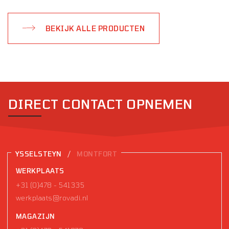
BEKIJK ALLE PRODUCTEN
DIRECT CONTACT OPNEMEN
/
YSSELSTEYN
MONTFORT
WERKPLAATS
+31 (0)478 - 541335
werkplaats@rovadi.nl
MAGAZIJN