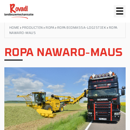
HOME
›
PRODUCTEN
›
ROPA
›
ROPA BIOMASSA-LOGISTIEK
›
ROPA
NAWARO-MAUS
ROPA NAWARO-MAUS