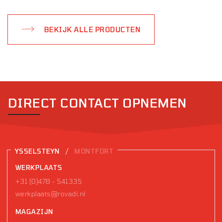
BEKIJK ALLE PRODUCTEN
DIRECT CONTACT OPNEMEN
/
YSSELSTEYN
MONTFORT
WERKPLAATS
+31 (0)478 - 541335
werkplaats@rovadi.nl
MAGAZIJN