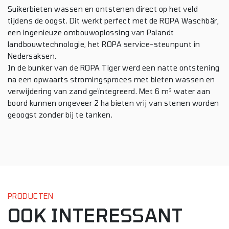
Suikerbieten wassen en ontstenen direct op het veld
tijdens de oogst. Dit werkt perfect met de ROPA Waschbär,
een ingenieuze ombouwoplossing van Palandt
landbouwtechnologie, het ROPA service-steunpunt in
Nedersaksen.
In de bunker van de ROPA Tiger werd een natte ontstening
na een opwaarts stromingsproces met bieten wassen en
verwijdering van zand geïntegreerd. Met 6 m³ water aan
boord kunnen ongeveer 2 ha bieten vrij van stenen worden
geoogst zonder bij te tanken.
PRODUCTEN
OOK INTERESSANT